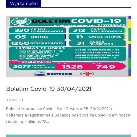
Veja também
Boletim Covid-19 30/04/2021
30/04/2021
Boletim Informativo Covid-19 de Desterro-PB (30/04/2021)
Voltamos a registrar mais 08 casos positivos de Covid-19 em nossa
cidade nas últimas 72...