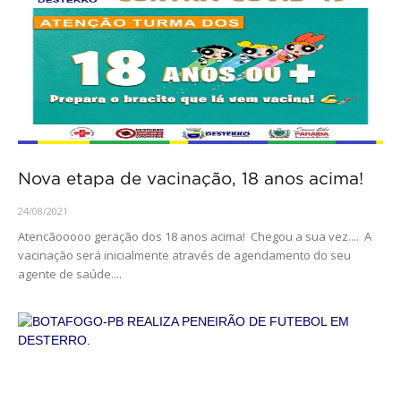
Nova etapa de vacinação, 18 anos acima!
24/08/2021
Atencãooooo geração dos 18 anos acima! Chegou a sua vez.... A
vacinação será inicialmente através de agendamento do seu
agente de saúde....