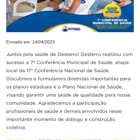
Enviada em: 14/04/2023
Juntos pela saúde de Desterro! Desterro realizou com
sucesso a 7ª Conferência Municipal de Saúde, etapa
local da 17ª Conferência Nacional de Saúde.
Discutimos e formulamos diretrizes importantes para
os planos estaduais e o Plano Nacional de Saúde,
visando garantir uma saúde de qualidade para nossa
comunidade. Agradecemos a participação
profissionais de saúde e demais envolvidos nesse
importante momento de diálogo e construção
coletiva.