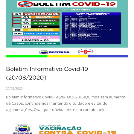
Boletim Informativo Covid-19
(20/08/2020)
20/08/2020
Boletim Informativo Covid-19 (20/08/2020) Seguimos sem aumento
de Casos, continuemos mantendo o cuidado e evitando
aglomerações. Qualquer dúvida entre em contato pelo...