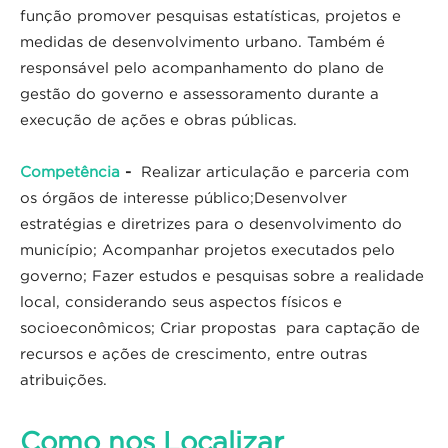
função promover pesquisas estatísticas, projetos e
medidas de desenvolvimento urbano. Também é
responsável pelo acompanhamento do plano de
gestão do governo e assessoramento durante a
execução de ações e obras públicas.
Competência
-
Realizar articulação e parceria com
os órgãos de interesse público;Desenvolver
estratégias e diretrizes para o desenvolvimento do
município; Acompanhar projetos executados pelo
governo; Fazer estudos e pesquisas sobre a realidade
local, considerando seus aspectos físicos e
socioeconômicos; Criar propostas para captação de
recursos e ações de crescimento, entre outras
atribuições.
Como nos Localizar