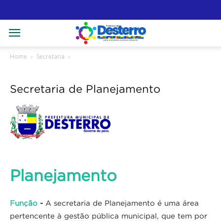
Home
Secretaria
Secretaria de Planejamento
Planejamento
Função
-
A secretaria de Planejamento é uma área
pertencente à gestão pública municipal, que tem por