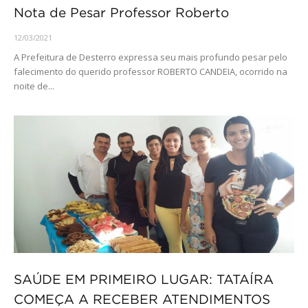
Nota de Pesar Professor Roberto
12/03/2021
A Prefeitura de Desterro expressa seu mais profundo pesar pelo
falecimento do querido professor ROBERTO CANDEIA, ocorrido na
noite de...
SAÚDE EM PRIMEIRO LUGAR: TATAÍRA
COMEÇA A RECEBER ATENDIMENTOS