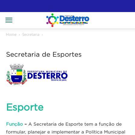
Home
Secretaria
Secretaria de Esportes
Esporte
Função
–
A Secretaria de Esporte tem a função de
formular, planejar e implementar a Política Municipal