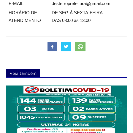
E-MAIL
desterroprefeitura@gmail.com
HORÁRIO DE
DE SEG À SEXTA-FEIRA
ATENDIMENTO
DAS 08:00 as 13:00
Veja também