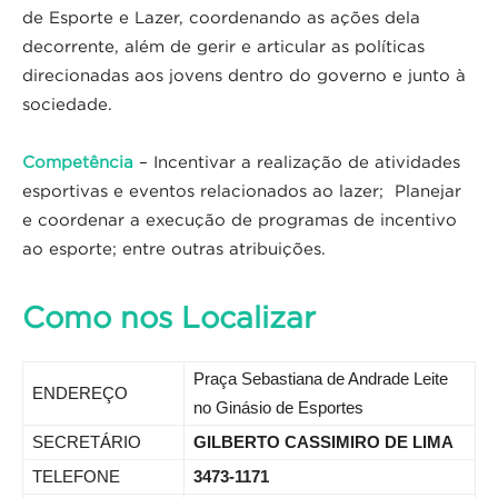
de Esporte e Lazer, coordenando as ações dela
decorrente, além de gerir e articular as políticas
direcionadas aos jovens dentro do governo e junto à
sociedade.
Competência
– Incentivar a realização de atividades
esportivas e eventos relacionados ao lazer; Planejar
e coordenar a execução de programas de incentivo
ao esporte; entre outras atribuições.
Como nos Localizar
Praça Sebastiana de Andrade Leite
ENDEREÇO
no Ginásio de Esportes
SECRETÁRIO
GILBERTO CASSIMIRO DE LIMA
TELEFONE
3473-1171