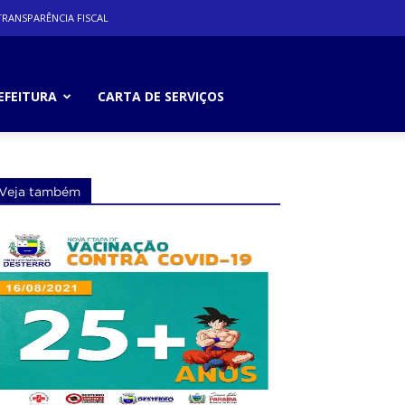
RANSPARÊNCIA FISCAL
EFEITURA
CARTA DE SERVIÇOS
Veja também