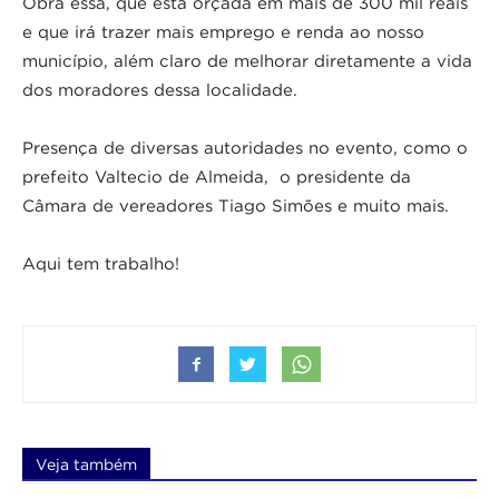
Obra essa, que está orçada em mais de 300 mil reais
e que irá trazer mais emprego e renda ao nosso
município, além claro de melhorar diretamente a vida
dos moradores dessa localidade.
Presença de diversas autoridades no evento, como o
prefeito Valtecio de Almeida, o presidente da
Câmara de vereadores Tiago Simões e muito mais.
Aqui tem trabalho!
Veja também