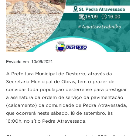
Enviada em: 10/09/2021
A Prefeitura Municipal de Desterro, através da
Secretaria Municipal de Obras, tem o prazer de
convidar toda população desterrense para prestigiar
a assinatura da ordem de serviço da pavimentação
(calçamento) da comunidade de Pedra Atravessada,
que ocorrerá neste sábado, 18 de setembro, às
16:00h, no sítio Pedra Atravessada.