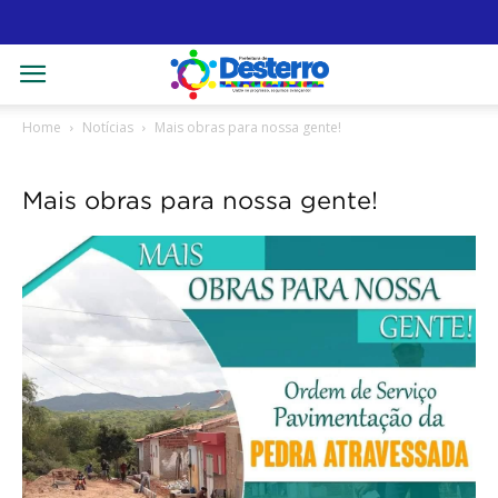
Home
Notícias
Mais obras para nossa gente!
Mais obras para nossa gente!