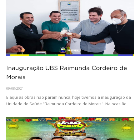
Inauguração UBS Raimunda Cordeiro de
Morais
09/08/2021
E aqui as obras não param nunca, hoje tivemos a inauguração da
Unidade de Saúde "Raimunda Cordeiro de Morais". Na ocasião...