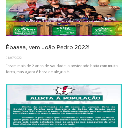
Êbaaaa, vem João Pedro 2022!
01/07/2022
Foram mais de 2 anos de saudade, a ansiedade batia com muita
força, mas agora é hora de alegria é...