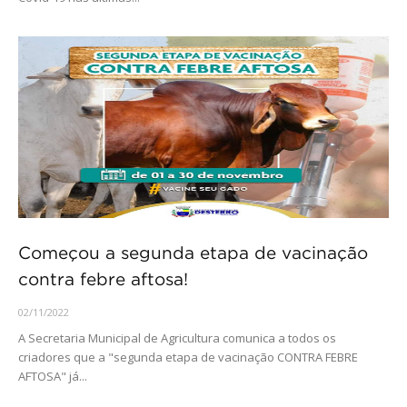
Começou a segunda etapa de vacinação
contra febre aftosa!
02/11/2022
A Secretaria Municipal de Agricultura comunica a todos os
criadores que a "segunda etapa de vacinação CONTRA FEBRE
AFTOSA" já...