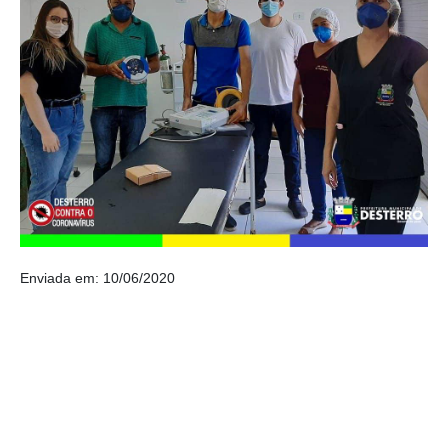
Enviada em: 10/06/2020