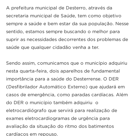
A prefeitura municipal de Desterro, através da
secretaria municipal de Saúde, tem como objetivo
sempre a saúde e bem estar da sua população. Nesse
sentido, estamos sempre buscando o melhor para
suprir as necessidades decorrentes dos problemas de
saúde que qualquer cidadão venha a ter.
Sendo assim, comunicamos que o município adquiriu
nesta quarta-feira, dois aparelhos de fundamental
importância para a saúde do Desterrense. O DER
(Desfibrilador Automático Externo) que ajudará em
casos de emergência, como paradas cardíacas. Além
do DER o município também adquiriu o
eletrocardiógrafo que servirá para realização de
exames eletrocardiogramas de urgência para
avaliação da situação do ritmo dos batimentos
cardíacos em repouso.