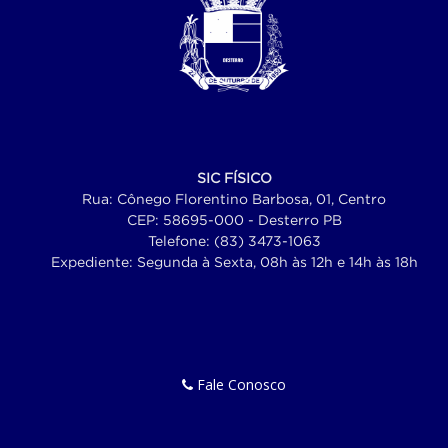
SIC FÍSICO
Rua: Cônego Florentino Barbosa, 01, Centro
CEP: 58695-000 - Desterro PB
Telefone: (83) 3473-1063
Expediente: Segunda à Sexta, 08h às 12h e 14h às 18h
Fale Conosco