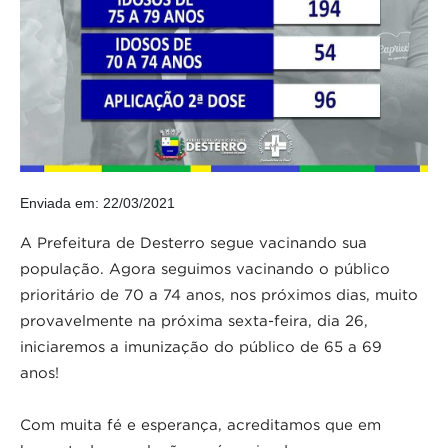
Enviada em: 22/03/2021
A Prefeitura de Desterro segue vacinando sua
população. Agora seguimos vacinando o público
prioritário de 70 a 74 anos, nos próximos dias, muito
provavelmente na próxima sexta-feira, dia 26,
iniciaremos a imunização do público de 65 a 69
anos!
Com muita fé e esperança, acreditamos que em