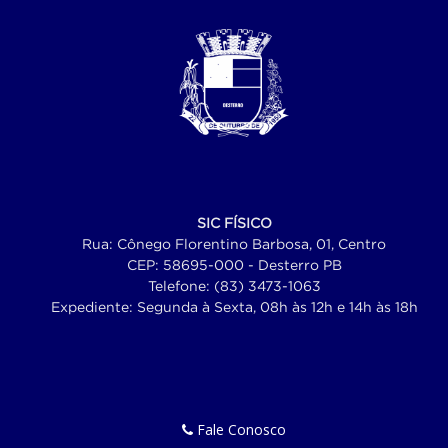
SIC FÍSICO
Rua: Cônego Florentino Barbosa, 01, Centro
CEP: 58695-000 - Desterro PB
Telefone: (83) 3473-1063
Expediente: Segunda à Sexta, 08h às 12h e 14h às 18h
Fale Conosco