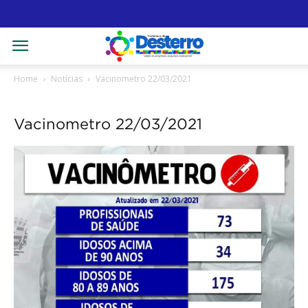
Home
Notícias
Vacinometro 22/03/2021
Vacinometro 22/03/2021