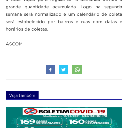
grande quantidade acumulada. Logo na segunda
semana será normalizado e um calendário de coleta
será estabelecido por bairros e ruas com datas e
horários de coletas.
ASCOM
Veja também