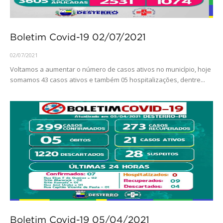
Boletim Covid-19 02/07/2021
02/07/2021
Voltamos a aumentar o número de casos ativos no município, hoje
somamos 43 casos ativos e também 05 hospitalizações, dentre...
Boletim Covid-19 05/04/2021