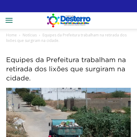
Home
Notícias
Equipes da Prefeitura trabalham na retirada dos
lixões que surgiram na cidade.
Equipes da Prefeitura trabalham na
retirada dos lixões que surgiram na
cidade.