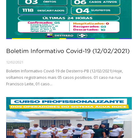
Boletim Informativo Covid-19 (12/02/2021)
12/02/2021
Boletim Informativo Covid-19 de Desterro-PB (12/02/2021) Hoje,
voltamos registramos mais 05 casos positivos. 01 caso na rua
Francisco Leite, 01 caso...