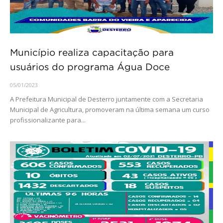
Município realiza capacitação para
usuários do programa Água Doce
05/01/2023
A Prefeitura Municipal de Desterro juntamente com a Secretaria
Municipal de Agricultura, promoveram na última semana um curso
profissionalizante para...