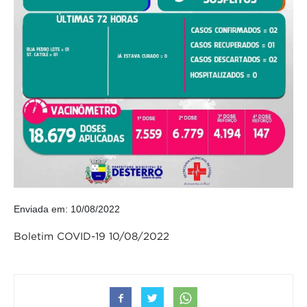
Enviada em: 10/08/2022
Boletim COVID-19 10/08/2022