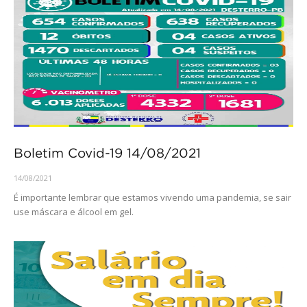
Boletim Covid-19 14/08/2021
14/08/2021
É importante lembrar que estamos vivendo uma pandemia, se sair
use máscara e álcool em gel.