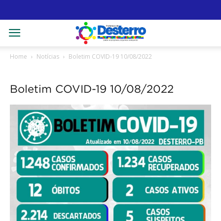
Home
Notícias
Boletim COVID-19 10/08/2022
Boletim COVID-19 10/08/2022