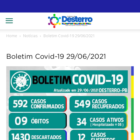
Home
Notícias
Boletim Covid-19 29/06/2021
Boletim Covid-19 29/06/2021