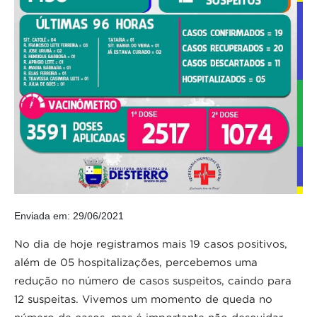
Enviada em: 29/06/2021
No dia de hoje registramos mais 19 casos positivos,
além de 05 hospitalizações, percebemos uma
redução no número de casos suspeitos, caindo para
12 suspeitas. Vivemos um momento de queda no