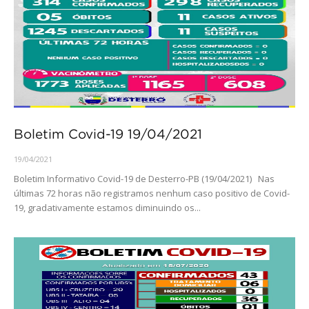
Boletim Covid-19 19/04/2021
19/04/2021
Boletim Informativo Covid-19 de Desterro-PB (19/04/2021) Nas
últimas 72 horas não registramos nenhum caso positivo de Covid-
19, gradativamente estamos diminuindo os...