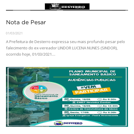
Nota de Pesar
01/03/2021
A Prefeitura de Desterro expressa seu mais profundo pesar pelo
falecimento do ex-vereador LINDOR LUCENA NUNES (SINDOR),
ocorrido hoje, 01/03/2021....