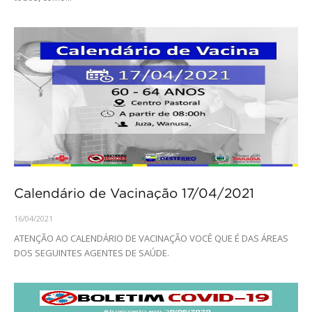
Calendário de Vacinação 17/04/2021
16/04/2021
ATENÇÃO AO CALENDÁRIO DE VACINAÇÃO VOCÊ QUE É DAS ÁREAS
DOS SEGUINTES AGENTES DE SAÚDE.