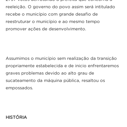
reeleição. O governo do povo assim será intitulado
recebe o município com grande desafio de
reestruturar o município e ao mesmo tempo
promover ações de desenvolvimento.
Assumimos o município sem realização da transição
propriamente estabelecida e de inicio enfrentaremos
graves problemas devido ao alto grau de
sucateamento da máquina pública, resaltou os
empossados.
HISTÓRIA