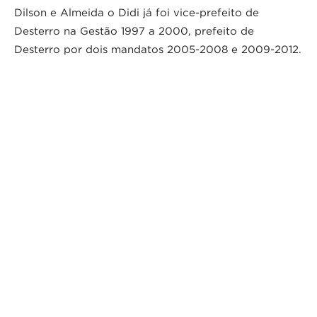
Dilson e Almeida o Didi já foi vice-prefeito de
Desterro na Gestão 1997 a 2000, prefeito de
Desterro por dois mandatos 2005-2008 e 2009-2012.