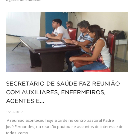
SECRETÁRIO DE SAÚDE FAZ REUNIÃO
COM AUXILIARES, ENFERMEIROS,
AGENTES E...
15/02/2017
A reunião aconteceu hoje a tarde no centro pastoral Padre
José Fernandes, na reunião pautou-se assuntos de interesse de
todos, como...