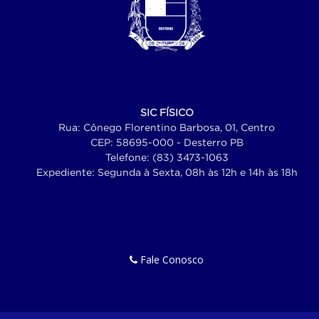
SIC FÍSICO
Rua: Cônego Florentino Barbosa, 01, Centro
CEP: 58695-000 - Desterro PB
Telefone: (83) 3473-1063
Expediente: Segunda à Sexta, 08h às 12h e 14h às 18h
Fale Conosco