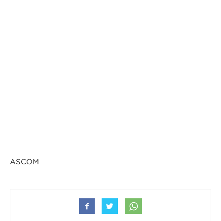
ASCOM