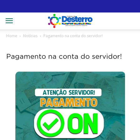
Home
Notícias
Pagamento na conta do servidor!
Pagamento na conta do servidor!