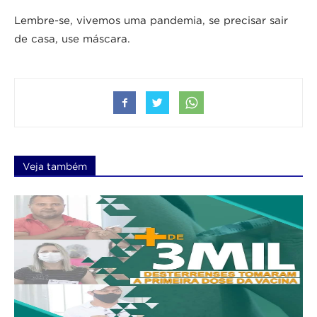
Lembre-se, vivemos uma pandemia, se precisar sair
de casa, use máscara.
Veja também