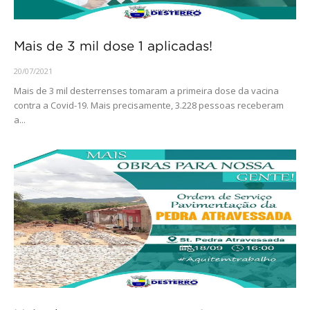
Mais de 3 mil dose 1 aplicadas!
20/07/2021
Mais de 3 mil desterrenses tomaram a primeira dose da vacina
contra a Covid-19. Mais precisamente, 3.228 pessoas receberam
a...