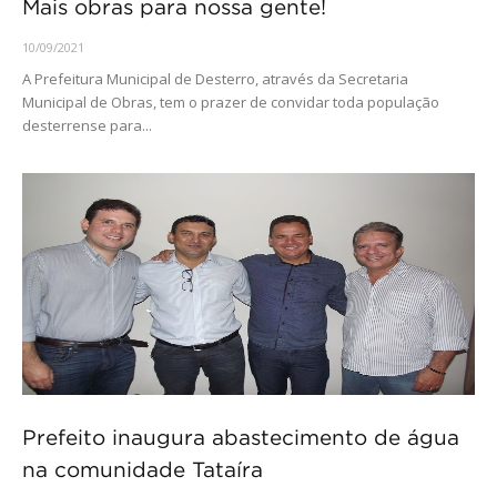
Mais obras para nossa gente!
10/09/2021
A Prefeitura Municipal de Desterro, através da Secretaria
Municipal de Obras, tem o prazer de convidar toda população
desterrense para...
Prefeito inaugura abastecimento de água
na comunidade Tataíra