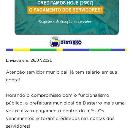
Enviada em: 26/07/2021
Atenção servidor municipal, já tem salário em sua
conta!
Horando o compromisso com o funcionalismo
público, a prefeitura municipal de Desterro mais uma
vez realiza o pagamento dentro do mês. Os
vencimentos já foram creditados nas contas dos
servidores!