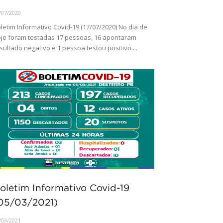
/07/2020
letim Informativo Covid-19 (17/07/2020) No dia de
je foram testadas 17 pessoas, 16 apontaram
sultado negativo e 1 pessoa testou positivo....
oletim Informativo Covid-19
05/03/2021)
/03/2021