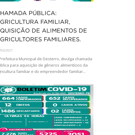
HAMADA PÚBLICA:
GRICULTURA FAMILIAR,
QUISIÇÃO DE ALIMENTOS DE
GRICULTORES FAMILIARES.
/06/2021
Prefeitura Municipal de Desterro, divulga chamada
blica para aquisição de gêneros alimentícios da
ricultura familiar e do empreendedor familiar...