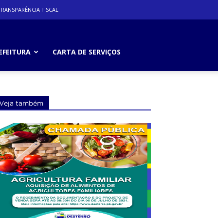
RANSPARÊNCIA FISCAL
EFEITURA
CARTA DE SERVIÇOS
Veja também