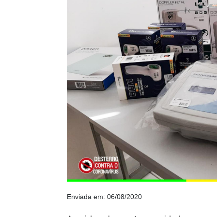
Enviada em: 06/08/2020