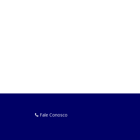
Fale Conosco