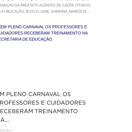
RIANÇAS DA ÁREA DOS AGENTES DE SAÚDE CITADOS
 PUBLICAÇÃO; BOSCO, LENE, DAMIANA, MARIZETE,...
M PLENO CARNAVAL OS
ROFESSORES E CUIDADORES
ECEBERAM TREINAMENTO
A...
/03/2017