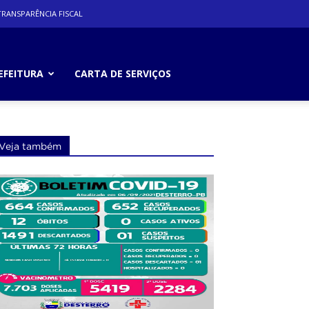
RANSPARÊNCIA FISCAL
EFEITURA
CARTA DE SERVIÇOS
Veja também