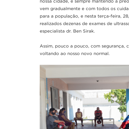
nossa cidade, e sempre mantendo a pre
vem gradualmente e com todos os cuidad
para a população, e nesta terça-feira, 28
realizados dezenas de exames de ultras
especialista dr. Ben Sirak.
Assim, pouco a pouco, com segurança, 
voltando ao nosso novo normal.