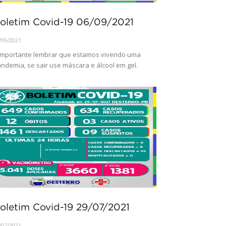
oletim Covid-19 06/09/2021
/09/2021
importante lembrar que estamos vivendo uma
ndemia, se sair use máscara e álcool em gel.
oletim Covid-19 29/07/2021
/07/2021