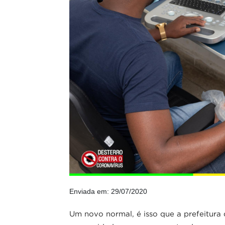
Enviada em: 29/07/2020
Um novo normal, é isso que a prefeitur