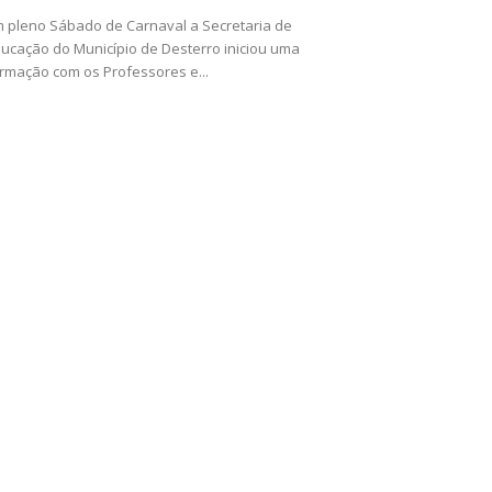
 pleno Sábado de Carnaval a Secretaria de
ucação do Município de Desterro iniciou uma
rmação com os Professores e...