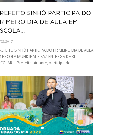
REFEITO SINHÔ PARTICIPA DO
RIMEIRO DIA DE AULA EM
SCOLA...
/02/2017
EFEITO SINHÔ PARTICIPA DO PRIMEIRO DIA DE AULA
 ESCOLA MUNICIPAL E FAZ ENTREGA DE KIT
COLAR. Prefeito atuante, participa do...