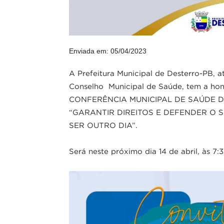
Enviada em: 05/04/2023
A Prefeitura Municipal de Desterro-PB, a
Conselho Municipal de Saúde, tem a honr
CONFERÊNCIA MUNICIPAL DE SAÚDE DO
“GARANTIR DIREITOS E DEFENDER O S
SER OUTRO DIA”.
Será neste próximo dia 14 de abril, às 7: