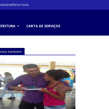
RANSPARÊNCIA FISCAL
EFEITURA
CARTA DE SERVIÇOS
Veja também