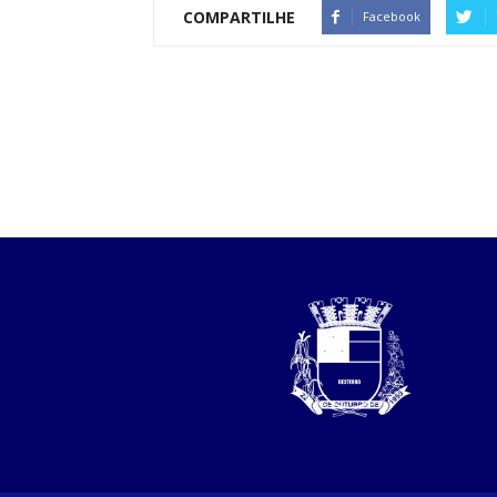
COMPARTILHE
Facebook